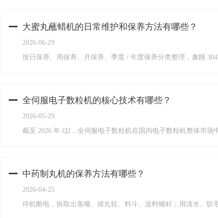
大蜜丸蘸蜡机的日常维护和保养方法有哪些？
2026-06-29
按日保养、周保养、月保养、季度 / 年度保养分类整理，兼顾 3
全伺服电子数粒机的核心技术有哪些？
2026-05-29
截至 2026 年 Q2，全伺服电子数粒机在国内电子数粒机整体市场
中药制丸机的保养方法有哪些？
2026-04-25
停机断电，拆取出条嘴、搓丸轮、料斗、送料螺杆；用清水、软