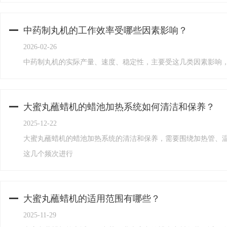
中药制丸机的工作效率受哪些因素影响？
2026-02-26
中药制丸机的实际产量、速度、稳定性，主要受这几类因素影响
大蜜丸蘸蜡机的蜡池加热系统如何清洁和保养？
2025-12-22
大蜜丸蘸蜡机的蜡池加热系统的清洁和保养，需要围绕加热管、
这几个频次进行
大蜜丸蘸蜡机的适用范围有哪些？
2025-11-29