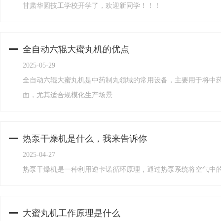
甘肃华圆技工学校开学了，欢迎新同学！！！
全自动六辊大蜜丸机的优点
2025-05-29
全自动六辊大蜜丸机是中药制丸领域的常用设备，主要用于将中
面，尤其适合规模化生产场景
热泵干燥机是什么，我来告诉你
2025-04-27
热泵干燥机是一种利用逆卡诺循环原理，通过热泵系统将空气中
大蜜丸机工作原理是什么